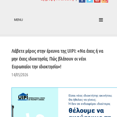
MENU
Λάβετε μέρος στην έρευνα της UIPI: «Να έχεις ή να
μην έχεις ιδιοκτησία; Πώς βλέπουν οι νέοι
Ευρωπαίοι την ιδιοκτησία»!
14/05/2026