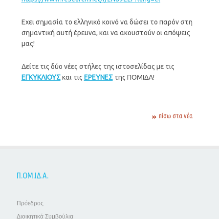
Εχει σημασία το ελληνικό κοινό να δώσει το παρόν στη
σημαντική αυτή έρευνα, και να ακουστούν οι απόψεις
μας!
Δείτε τις δύο νέες στήλες της ιστοσελίδας με τις
ΕΓΚΥΚΛΙΟΥΣ
και τις
ΕΡΕΥΝΕΣ
της ΠΟΜΙΔΑ!
πίσω στα νέα
Π.ΟΜ.ΙΔ.Α.
Πρόεδρος
Διοικητικά Συμβούλια