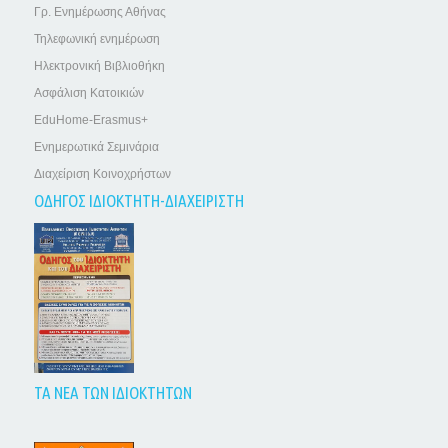
Γρ. Ενημέρωσης Αθήνας
Τηλεφωνική ενημέρωση
Ηλεκτρονική Βιβλιοθήκη
Ασφάλιση Κατοικιών
EduHome-Erasmus+
Ενημερωτικά Σεμινάρια
Διαχείριση Κοινοχρήστων
ΟΔΗΓΟΣ ΙΔΙΟΚΤΗΤΗ-ΔΙΑΧΕΙΡΙΣΤΗ
ΤΑ ΝΕΑ ΤΩΝ ΙΔΙΟΚΤΗΤΩΝ