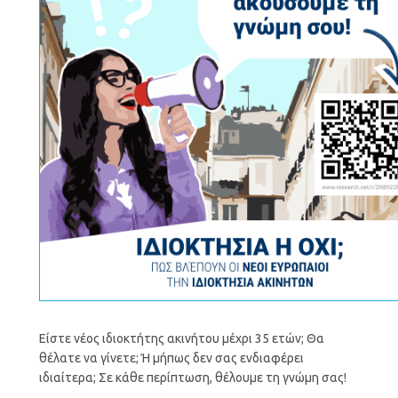
Είστε νέος ιδιοκτήτης ακινήτου μέχρι 35 ετών; Θα
θέλατε να γίνετε; Ή μήπως δεν σας ενδιαφέρει
ιδιαίτερα; Σε κάθε περίπτωση, θέλουμε τη γνώμη σας!