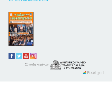
Σύνταξη κειμένων