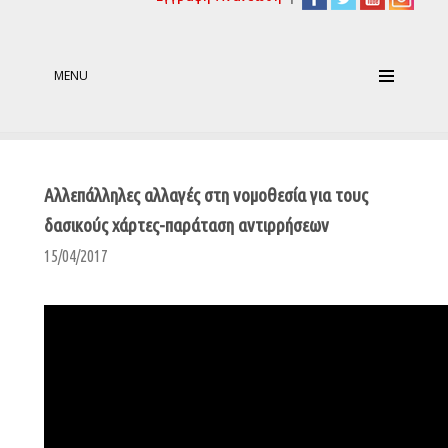
MENU
Αλλεπάλληλες αλλαγές στη νομοθεσία για τους
δασικούς χάρτες-παράταση αντιρρήσεων
15/04/2017