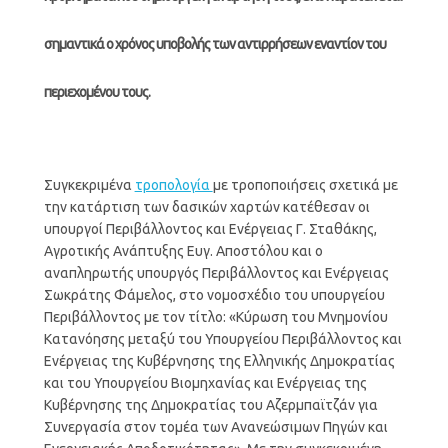
σημαντικά ο χρόνος υποβολής των αντιρρήσεων εναντίον του
περιεχομένου τους.
Συγκεκριμένα
τροπολογία
με τροποποιήσεις σχετικά με
την κατάρτιση των δασικών χαρτών κατέθεσαν οι
υπουργοί Περιβάλλοντος και Ενέργειας Γ. Σταθάκης,
Αγροτικής Ανάπτυξης Ευγ. Αποστόλου και ο
αναπληρωτής υπουργός Περιβάλλοντος και Ενέργειας
Σωκράτης Φάμελος, στο νομοσχέδιο του υπουργείου
Περιβάλλοντος με τον τίτλο: «Κύρωση του Μνημονίου
Κατανόησης μεταξύ του Υπουργείου Περιβάλλοντος και
Ενέργειας της Κυβέρνησης της Ελληνικής Δημοκρατίας
και του Υπουργείου Βιομηχανίας και Ενέργειας της
Κυβέρνησης της Δημοκρατίας του Αζερμπαϊτζάν για
Συνεργασία στον τομέα των Ανανεώσιμων Πηγών και