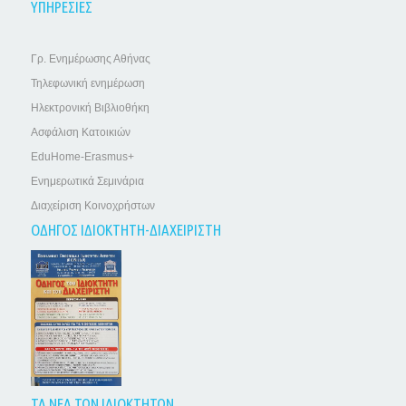
ΥΠΗΡΕΣΙΕΣ
Γρ. Ενημέρωσης Αθήνας
Τηλεφωνική ενημέρωση
Ηλεκτρονική Βιβλιοθήκη
Ασφάλιση Κατοικιών
EduHome-Erasmus+
Ενημερωτικά Σεμινάρια
Διαχείριση Κοινοχρήστων
ΟΔΗΓΟΣ ΙΔΙΟΚΤΗΤΗ-ΔΙΑΧΕΙΡΙΣΤΗ
ΤΑ ΝΕΑ ΤΩΝ ΙΔΙΟΚΤΗΤΩΝ