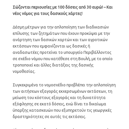
Σώζονται περιουσίες με 100 δόσεις από 30 ευρώ! – Και
νέος νόμος για τους δασικούς χάρτες!
Δέσμη μέτρων για την απλοποίηση των διαδικασιών
επίλυσης των ζητημάτων που έχουν προκύψει με την
ανάρτηση των δασικών χαρτών και των αγροτικών
εκτάσεων που εμφανίζονται ως δασικές ή
αναδασωτέες προτείνει το υπουργείο Περιβάλλοντος
σε σχέδιο νόμου που κατέθεσε στη Βουλή, με το οποίο
τροποποιεί και άλλες διατάξεις της δασικής
νομοθεσίας.
Συγκεκριμένα το νομοσχέδιο προβλέπει την απλοποίηση
των αιτήσεων εξαγοράς εκχερσωμένων εκτάσεων, τη
μείωση του κόστους εξαγοράς και τη δυνατότητα
εξόφλησης σε εκατό δόσεις, ενώ δίνει το δικαίωμα
ύπαρξης κατασκευών που εξυπηρετούν τις γεωργικές
δραστηριότητες σε αυτές τις εκτάσεις.