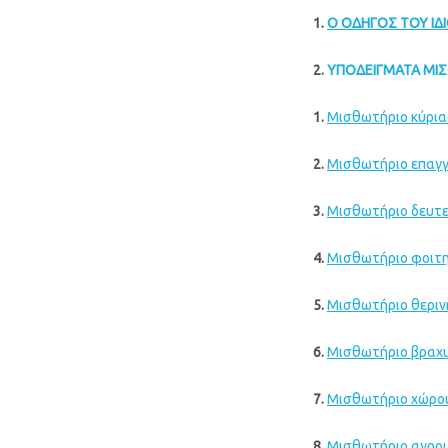
1.
Ο ΟΔΗΓΟΣ ΤΟΥ ΙΔ
2.
ΥΠΟΔΕΙΓΜΑΤΑ ΜΙ
1.
Μ
ισθωτήριο κύρια
2.
Μισθωτήριο επαγγ
3.
Μισθωτήριο δευτε
4
.
Μισθωτήριο φοιτη
5.
Μισθωτήριο θερινή
6.
Μισθωτήριο βραχυ
7.
Μισθωτήριο χώρο
8
.
Μισθωτήριο αγρο