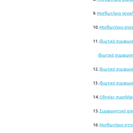
9
.
Μισθωτήριο γενική
10.
Μισθωτήριο εποχ
11
.
Ιδιωτικό συμφων
Ιδιωτικό συμφωνη
12
.
Ιδιωτικό συμφων
13
.
Ιδιωτικό συμφων
14
.
Οδηγίες συμπλή
15.
Συμφωνητικό απο
16
.
Μισθωτήριο στην