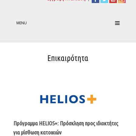
MENU
Επικαιρότητα
Πρόγραμμα HELIOS+: Πρόσκληση προς ιδιοκτήτες
για μίσθωση κατοικιών