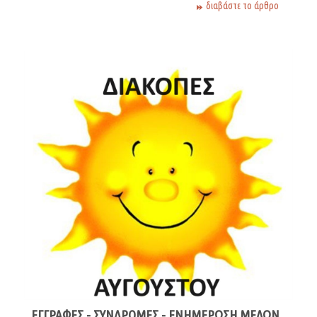
διαβάστε το άρθρο
ΕΓΓΡΑΦΕΣ - ΣΥΝΔΡΟΜΕΣ - ΕΝΗΜΕΡΩΣΗ ΜΕΛΩΝ