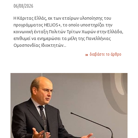
06/08/2026
Η Κάριτας Ελλάς, εκ των εταίρων υλοποίησης του
προγράμματος HELIOS+, το οποίο υποστηρίζει την
κοινωνική ένταξη Πολιτών Τρίτων Χωρών στην Ελλάδα,
επιθυμεί να ενημερώσει τα μέλη της Πανελλήνιας
Ομοσπονδίας Ιδιοκτητών...
διαβάστε το άρθρο