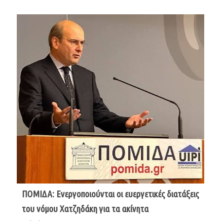
ΠΟΜΙΔΑ: Ενεργοποιούνται οι ευεργετικές διατάξεις
του νόμου Χατζηδάκη για τα ακίνητα