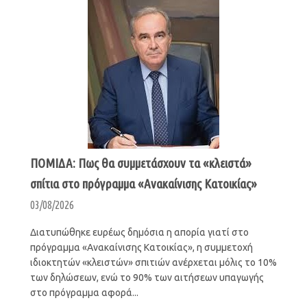
ΠΟΜΙΔΑ: Πως θα συμμετάσχουν τα «κλειστά»
σπίτια στο πρόγραμμα «Ανακαίνισης Κατοικίας»
03/08/2026
Διατυπώθηκε ευρέως δημόσια η απορία γιατί στο
πρόγραμμα «Ανακαίνισης Κατοικίας», η συμμετοχή
ιδιοκτητών «κλειστών» σπιτιών ανέρχεται μόλις το 10%
των δηλώσεων, ενώ το 90% των αιτήσεων υπαγωγής
στο πρόγραμμα αφορά...