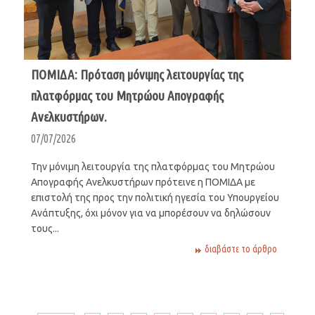
ΠΟΜΙΔΑ: Πρόταση μόνιμης λειτουργίας της
πλατφόρμας του Μητρώου Aπογραφής
Aνελκυστήρων.
07/07/2026
Την μόνιμη λειτουργία της πλατφόρμας του Μητρώου
Απογραφής Ανελκυστήρων πρότεινε η ΠΟΜΙΔΑ με
επιστολή της προς την πολιτική ηγεσία του Υπουργείου
Ανάπτυξης, όχι μόνον για να μπορέσουν να δηλώσουν
τους...
διαβάστε το άρθρο