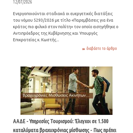
12/07/2026
Ενεργοποιούνται σταδιακά οι ευεργετικές διατάξεις
του νόμου 5293/2026 με τίτλο «Παρεμβάσεις για ένα
κράτος πιο φιλικό στον πολίτη» τον οποίο εισηγήθηκε ο
Αντιπρόεδρος της Κυβέρνησης και Υπουργός
Επικρατείας κ. Κωστής...
διαβάστε το άρθρο
ΑΑΔΕ - Υπηρεσίες Τουρισμού: Έλεγχοι σε 1.500
καταλύματα βραχυχρόνιας μίσθωσης - Πως πρέπει