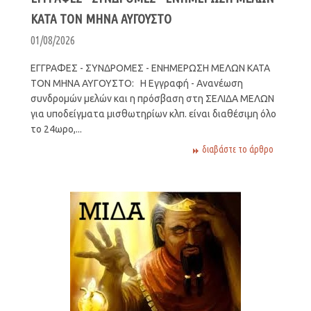
ΚΑΤΑ ΤΟΝ ΜΗΝΑ ΑΥΓΟΥΣΤΟ
01/08/2026
ΕΓΓΡΑΦΕΣ - ΣΥΝΔΡΟΜΕΣ - ΕΝΗΜΕΡΩΣΗ ΜΕΛΩΝ ΚΑΤΑ
ΤΟΝ ΜΗΝΑ ΑΥΓΟΥΣΤΟ: Η Εγγραφή - Ανανέωση
συνδρομών μελών και η πρόσβαση στη ΣΕΛΙΔΑ ΜΕΛΩΝ
για υποδείγματα μισθωτηρίων κλπ. είναι διαθέσιμη όλο
το 24ωρο,...
διαβάστε το άρθρο