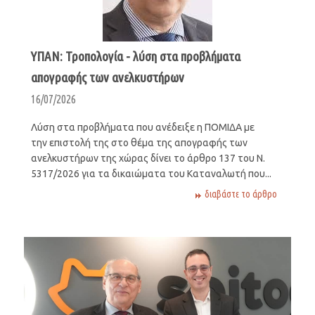
ΥΠΑΝ: Τροπολογία - λύση στα προβλήματα
απογραφής των ανελκυστήρων
16/07/2026
Λύση στα προβλήματα που ανέδειξε η ΠΟΜΙΔΑ με
την επιστολή της στο θέμα της απογραφής των
ανελκυστήρων της χώρας δίνει το άρθρο 137 του Ν.
5317/2026 για τα δικαιώματα του Καταναλωτή που...
διαβάστε το άρθρο