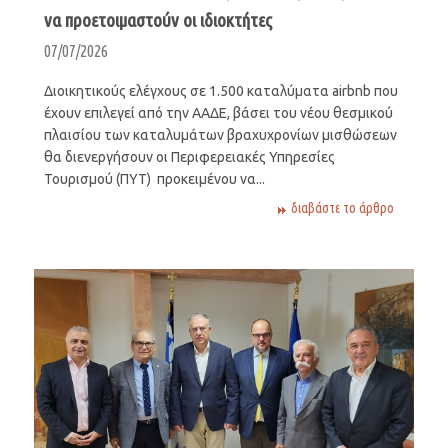
να προετοιμαστούν οι ιδιοκτήτες
07/07/2026
Διοικητικούς ελέγχους σε 1.500 καταλύματα airbnb που
έχουν επιλεγεί από την ΑΑΔΕ, βάσει του νέου θεσμικού
πλαισίου των καταλυμάτων βραχυχρονίων μισθώσεων
θα διενεργήσουν οι Περιφερειακές Υπηρεσίες
Τουρισμού (ΠΥΤ) προκειμένου να...
διαβάστε το άρθρο