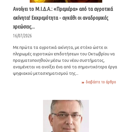
Ανοίγει το Μ.Ι.Δ.Α.: «Πρεμιέρα» από τα αγροτικά
ακίνητα! Εκκρεμότητα - αγκάθι οι αναδρομικές
χρεώσεις...
16/07/2026
Με πρώτα τα αγροτικά ακίνητα, με στόχο ώστε οι
πληρωμές αγροτικών επιδοτήσεων του Οκτωβρίου να
πραγματοποιηθούν μέσω του νέου συστήματος,
αναμένεται να ανοίξει ένα από τα σημαντικότερα έργα
ψηφιακού μετασχηματισμού της...
διαβάστε το άρθρο