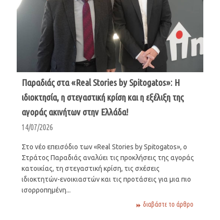
Παραδιάς στα «Real Stories by Spitogatos»: Η
ιδιοκτησία, η στεγαστική κρίση και η εξέλιξη της
αγοράς ακινήτων στην Ελλάδα!
14/07/2026
Στο νέο επεισόδιο των «Real Stories by Spitogatos», ο
Στράτος Παραδιάς αναλύει τις προκλήσεις της αγοράς
κατοικίας, τη στεγαστική κρίση, τις σχέσεις
ιδιοκτητών-ενοικιαστών και τις προτάσεις για μια πιο
ισορροπημένη...
διαβάστε το άρθρο