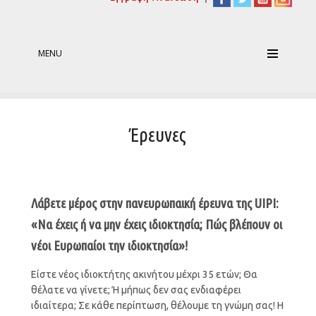
MENU
Έρευνες
Λάβετε μέρος στην πανευρωπαική έρευνα της UIPI:
«Να έχεις ή να μην έχεις ιδιοκτησία; Πώς βλέπουν οι
νέοι Ευρωπαίοι την ιδιοκτησία»!
Είστε νέος ιδιοκτήτης ακινήτου μέχρι 35 ετών; Θα
θέλατε να γίνετε; Ή μήπως δεν σας ενδιαφέρει
ιδιαίτερα; Σε κάθε περίπτωση, θέλουμε τη γνώμη σας! Η