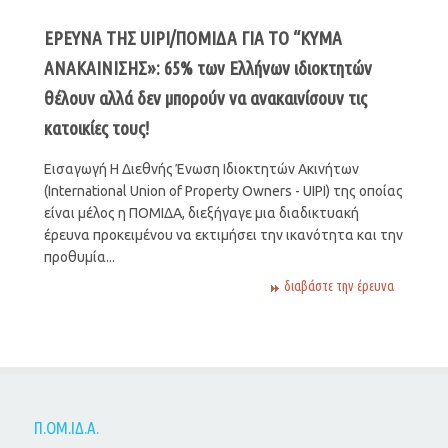
ΕΡΕΥΝΑ ΤΗΣ UIPI/ΠΟΜΙΔΑ ΓΙΑ ΤΟ “ΚΥΜΑ
ΑΝΑΚΑΙΝΙΣΗΣ»: 65% των Ελλήνων ιδιοκτητών
θέλουν αλλά δεν μπορούν να ανακαινίσουν τις
κατοικίες τους!
Εισαγωγή Η Διεθνής Ένωση Ιδιοκτητών Ακινήτων
(International Union of Property Owners - UIPI) της οποίας
είναι μέλος η ΠΟΜΙΔΑ, διεξήγαγε μια διαδικτυακή
έρευνα προκειμένου να εκτιμήσει την ικανότητα και την
προθυμία...
διαβάστε την έρευνα
Π.ΟΜ.ΙΔ.Α.