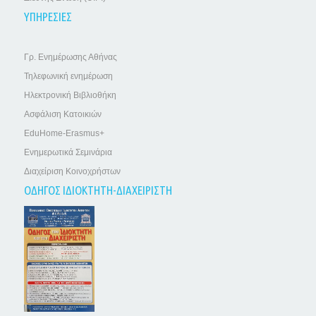
ΥΠΗΡΕΣΙΕΣ
Γρ. Ενημέρωσης Αθήνας
Τηλεφωνική ενημέρωση
Ηλεκτρονική Βιβλιοθήκη
Ασφάλιση Κατοικιών
EduHome-Erasmus+
Ενημερωτικά Σεμινάρια
Διαχείριση Κοινοχρήστων
ΟΔΗΓΟΣ ΙΔΙΟΚΤΗΤΗ-ΔΙΑΧΕΙΡΙΣΤΗ