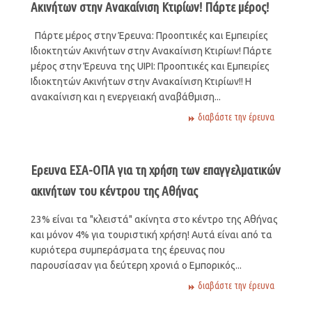
Ακινήτων στην Ανακαίνιση Κτιρίων! Πάρτε μέρος!
Πάρτε μέρος στην Έρευνα: Προοπτικές και Εμπειρίες
Ιδιοκτητών Ακινήτων στην Ανακαίνιση Κτιρίων! Πάρτε
μέρος στην Έρευνα της UIPI: Προοπτικές και Εμπειρίες
Ιδιοκτητών Ακινήτων στην Ανακαίνιση Κτιρίων!! Η
ανακαίνιση και η ενεργειακή αναβάθμιση...
διαβάστε την έρευνα
Ερευνα ΕΣΑ-ΟΠΑ για τη χρήση των επαγγελματικών
ακινήτων του κέντρου της Αθήνας
23% είναι τα "κλειστά" ακίνητα στο κέντρο της Αθήνας
και μόνον 4% για τουριστική χρήση! Αυτά είναι από τα
κυριότερα συμπεράσματα της έρευνας που
παρουσίασαν για δεύτερη χρονιά ο Εμπορικός...
διαβάστε την έρευνα