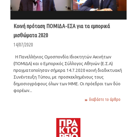
Κοινή πρόταση ΠΟΜΙΔΑ-ΕΣΑ για τα εμπορικά
μισθώματα 2020
14/07/2020
Η Πανελλήνιος Ομοσπονδία Ιδιοκτητών Ακινήτων
(ΠΟΜΙΔΑ) και ο Εμπορικός Σύλλογος Αθηνών (Ε.Σ.Α)
πραγματοποίησαν σήμερα 14.7.2020 κοινή διαδικτυακή
Συνέντευξη Τύπου, με προσκεκλημένους τους
δημοσιογράφους όλων των ΜΜΕ. Οι πρόεδροι των δύο
φορέων...
διαβάστε το άρθρο