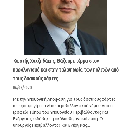
Κωστής Χατζηδάκης: Βάζουμε τέρμα στον
παραλογισμό και στην ταλαιπωρία των πολιτών από
τους δασικούς χάρτες
06/07/2020
Με την Υπουργική Απόφαση για τους δασικούς χάρτες
σε εφαρμογή του νέου περιβαλλοντικού νόμου Από το
Γραφείο Τύπου του Υπουργείου Περιβάλλοντος και
Ενέργειας εκδόθηκε η ακόλουθη ανακοίνωση: Ο
υπουργός Περιβάλλοντος και Ενέργειας,...