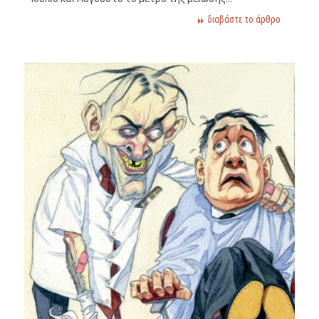
διαβάστε το άρθρο