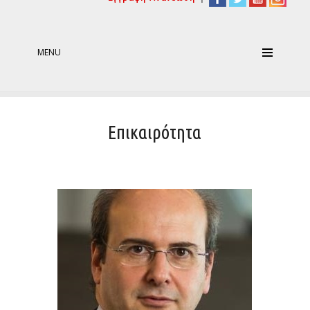
MENU
Επικαιρότητα