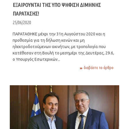
ΕΞΑΙΡΟΥΝΤΑΙ ΤΗΣ ΥΠΟ ΨΗΦΙΣΗ ΔΙΜΗΝΗΣ
ΠΑΡΑΤΑΣΗΣ!
25/06/2020
ΠΑΡΑΤΑΘΗΚΕ μέχρι την 31η Αυγούστου 2020 και η
προθεσμία για τη δήλωση κενών και μη
ηλεκτροδοτούμενων ακινήτων, με τροπολογία που
κατέθεσαν στη Βουλή το μεσημέρι της Δευτέρας, 29.6,
ο Υπουργός Εσωτερικών...
διαβάστε το άρθρο