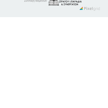
Σύνταξη κειμένων