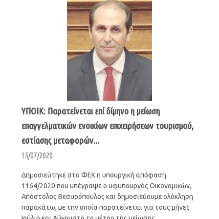
ΥΠΟΙΚ: Παρατείνεται επί δίμηνο η μείωση
επαγγελματικών ενοικίων επιχειρήσεων τουρισμού,
εστίασης μεταφορών...
15/07/2020
Δημοσιεύτηκε στο ΦΕΚ η υπουργική απόφαση
1164/2020 που υπέγραψε ο υφυπουργός Οικονομικών,
Απόστολος Βεσυρόπουλος και δημοσιεύουμε ολόκληρη
παρακάτω, με την οποία παρατείνεται για τους μήνες
Ιούλιο και Αύγουστο το μέτρο της μείωσης...