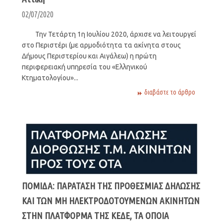
02/07/2020
Την Τετάρτη 1η Ιουλίου 2020, άρχισε να λειτουργεί
στο Περιστέρι (με αρμοδιότητα τα ακίνητα στους
Δήμους Περιστερίου και Αιγάλεω) η πρώτη
περιφερειακή υπηρεσία του «Ελληνικού
Κτηματολογίου»...
διαβάστε το άρθρο
ΠΟΜΙΔΑ: ΠΑΡΑΤΑΣΗ ΤΗΣ ΠΡΟΘΕΣΜΙΑΣ ΔΗΛΩΣΗΣ
ΚΑΙ ΤΩΝ ΜΗ ΗΛΕΚΤΡΟΔΟΤΟΥΜΕΝΩΝ ΑΚΙΝΗΤΩΝ
ΣΤΗΝ ΠΛΑΤΦΟΡΜΑ ΤΗΣ ΚΕΔΕ, ΤΑ ΟΠΟΙΑ