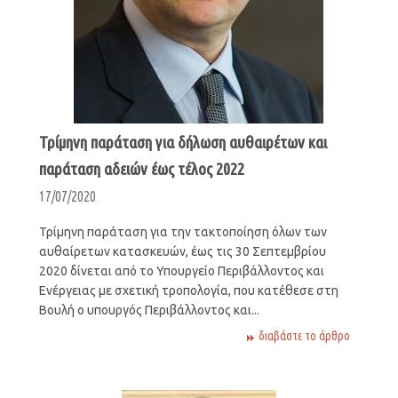
Τρίμηνη παράταση για δήλωση αυθαιρέτων και
παράταση αδειών έως τέλος 2022
17/07/2020
Τρίμηνη παράταση για την τακτοποίηση όλων των
αυθαίρετων κατασκευών, έως τις 30 Σεπτεμβρίου
2020 δίνεται από το Υπουργείο Περιβάλλοντος και
Ενέργειας με σχετική τροπολογία, που κατέθεσε στη
Βουλή ο υπουργός Περιβάλλοντος και...
διαβάστε το άρθρο