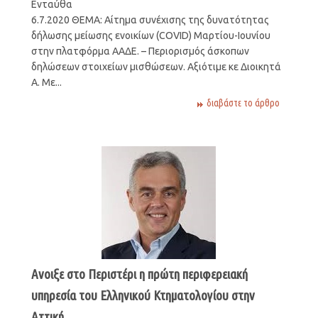
Ενταύθ
6.7.2020 ΘΕΜΑ: Αίτημα συνέχισης της δυνατότητας
δήλωσης μείωσης ενοικίων (COVID) Μαρτίου-Ιουνίου
στην πλατφόρμα ΑΑΔΕ. – Περιορισμός άσκοπων
δηλώσεων στοιχείων μισθώσεων. Αξιότιμε κε Διοικητά
Α. Με...
διαβάστε το άρθρο
Ανοιξε στο Περιστέρι η πρώτη περιφερειακή
υπηρεσία του Ελληνικού Κτηματολογίου στην
Αττική