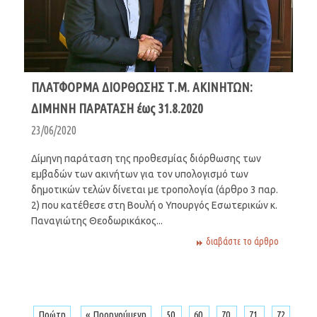
ΠΛΑΤΦΟΡΜΑ ΔΙΟΡΘΩΣΗΣ Τ.Μ. ΑΚΙΝΗΤΩΝ:
ΔΙΜΗΝΗ ΠΑΡΑΤΑΣΗ έως 31.8.2020
23/06/2020
Δίμηνη παράταση της προθεσμίας διόρθωσης των
εμβαδών των ακινήτων για τον υπολογισμό των
δημοτικών τελών δίνεται με τροπολογία (άρθρο 3 παρ.
2) που κατέθεσε στη Βουλή ο Υπουργός Εσωτερικών κ.
Παναγιώτης Θεοδωρικάκος...
διαβάστε το άρθρο
Πρώτη
« Προηγούμενη
50
60
70
71
72