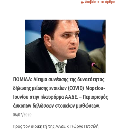
διαβάστε το άρθρο
ΠΟΜΙΔΑ: Αίτημα συνέχισης της δυνατότητας
δήλωσης μείωσης ενοικίων (COVID) Μαρτίου-
Ιουνίου στην πλατφόρμα ΑΑΔΕ. – Περιορισμός
άσκοπων δηλώσεων στοιχείων μισθώσεων.
06/07/2020
Προς τον Διοικητή της ΑΑΔΕ κ. Γιώργο Πιτσιλή