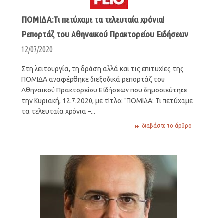
ΠΟΜΙΔΑ:Τι πετύχαμε τα τελευταία χρόνια!
Ρεπορτάζ του Αθηναικού Πρακτορείου Ειδήσεων
12/07/2020
Στη λειτουργία, τη δράση αλλά και τις επιτυχίες της
ΠΟΜΙΔΑ αναφέρθηκε διεξοδικά ρεπορτάζ του
Αθηναικού Πρακτορείου Εΐδήσεων που δημοσιεύτηκε
την Κυριακή, 12.7.2020, με τίτλο: "ΠΟΜΙΔΑ: Τι πετύχαμε
τα τελευταία χρόνια –...
διαβάστε το άρθρο