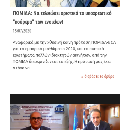
ΠΟΜΙΔΑ: Να τελειώσει οριστικά το υποχρεωτικό
"κούρεμα" των ενοικίων!
15/07/2020
Αναφορικά με την χθεσινή κοινή πρόταση ΠΟΜΙΔΑ-ΕΣΑ
για τα εμπορικά μισθώματα 2020, και τα σχετικά
ερωτήματα πολλών ιδιοκτητών ακινήτων, από την
ΠΟΜΙΔΑ διευκρινίζονται τα εξής: Η πρότασή μας έχει
στόχο να...
διαβάστε το άρθρο