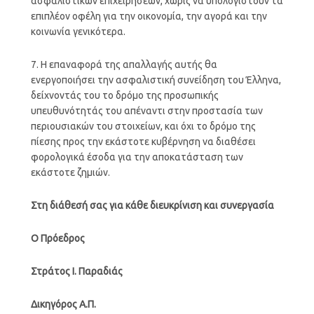
ασφαλιστικών επιχειρήσεων, χωρίς να υπολογιστούν τα
επιπλέον οφέλη για την οικονομία, την αγορά και την
κοινωνία γενικότερα.
7. Η επαναφορά της απαλλαγής αυτής θα
ενεργοποιήσει την ασφαλιστική συνείδηση του Έλληνα,
δείχνοντάς του το δρόμο της προσωπικής
υπευθυνότητάς του απέναντι στην προστασία των
περιουσιακών του στοιχείων, και όχι το δρόμο της
πίεσης προς την εκάστοτε κυβέρνηση να διαθέσει
φορολογικά έσοδα για την αποκατάσταση των
εκάστοτε ζημιών.
Στη διάθεσή σας για κάθε διευκρίνιση και συνεργασία
Ο Πρόεδρος
Στράτος Ι. Παραδιάς
Δικηγόρος Α.Π.