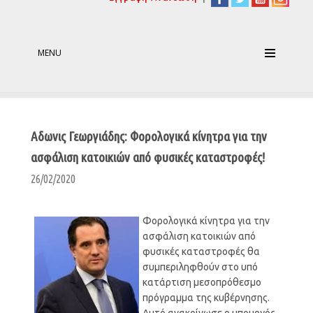
MENU
Αδωνις Γεωργιάδης: Φορολογικά κίνητρα για την
ασφάλιση κατοικιών από φυσικές καταστροφές!
26/02/2020
Φορολογικά κίνητρα για την
ασφάλιση κατοικιών από
φυσικές καταστροφές θα
συμπεριληφθούν στο υπό
κατάρτιση μεσοπρόθεσμο
πρόγραμμα της κυβέρνησης.
Αυτό ανακοίνωσε ο υπουργός