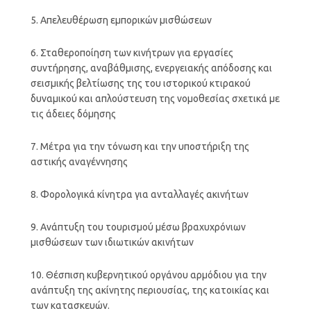
5. Απελευθέρωση εμπορικών μισθώσεων
6. Σταθεροποίηση των κινήτρων για εργασίες
συντήρησης, αναβάθμισης, ενεργειακής απόδοσης και
σεισμικής βελτίωσης της του ιστορικού κτιρακού
δυναμικού και απλούστευση της νομοθεσίας σχετικά με
τις άδειες δόμησης
7. Μέτρα για την τόνωση και την υποστήριξη της
αστικής αναγέννησης
8. Φορολογικά κίνητρα για ανταλλαγές ακινήτων
9. Ανάπτυξη του τουρισμού μέσω βραχυχρόνιων
μισθώσεων των ιδιωτικών ακινήτων
10. Θέσπιση κυβερνητικού οργάνου αρμόδιου για την
ανάπτυξη της ακίνητης περιουσίας, της κατοικίας και
των κατασκευών.