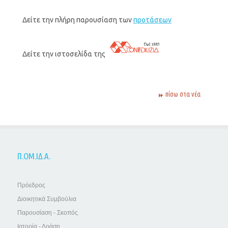
Δείτε την πλήρη παρουσίαση των
προτάσεων
Δείτε την ιστοσελίδα της
πίσω στα νέα
Π.ΟΜ.ΙΔ.Α.
Πρόεδρος
Διοικητικά Συμβούλια
Παρουσίαση - Σκοπός
Ιστορία - Δράση