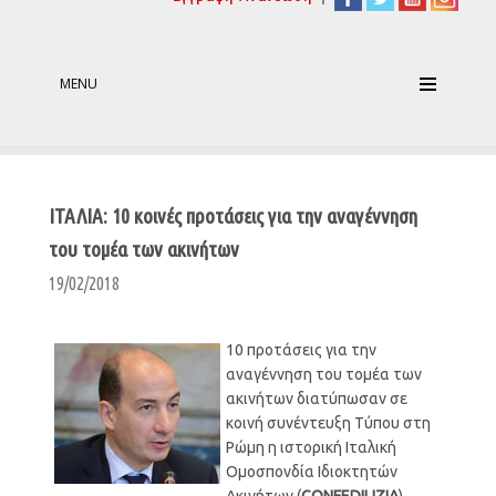
MENU
ΙΤΑΛΙA: 10 κοινές προτάσεις για την αναγέννηση
του τομέα των ακινήτων
19/02/2018
10 προτάσεις για την
αναγέννηση του τομέα των
ακινήτων διατύπωσαν σε
κοινή συνέντευξη Τύπου στη
Ρώμη η ιστορική Ιταλική
Ομοσπονδία Ιδιοκτητών
Ακινήτων (
CONFEDILIZIA
),