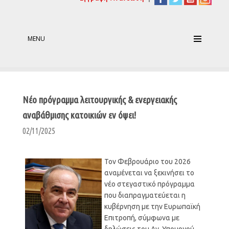
MENU
Νέο πρόγραμμα λειτουργικής & ενεργειακής
αναβάθμισης κατοικιών εν όψει!
02/11/2025
Τον Φεβρουάριο του 2026
αναμένεται να ξεκινήσει το
νέο στεγαστικό πρόγραμμα
που διαπραγματεύεται η
κυβέρνηση με την Ευρωπαϊκή
Επιτροπή, σύμφωνα με
δηλώσεις του Αν. Υπουργού