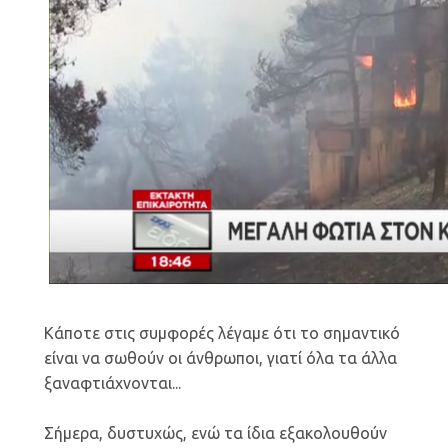
Κάποτε στις συμφορές λέγαμε ότι το σημαντικό
είναι να σωθούν οι άνθρωποι, γιατί όλα τα άλλα
ξαναφτιάχνονται...
Σήμερα, δυστυχώς, ενώ τα ίδια εξακολουθούν