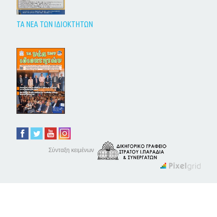
ΤΑ ΝΕΑ ΤΩΝ ΙΔΙΟΚΤΗΤΩΝ
Σύνταξη κειμένων