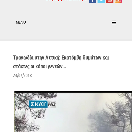
MENU
Τραγωδία στην Αττική: Εκατόμβη θυμάτων και
στάχτες οι κόποι γενεών...
24/07/2018