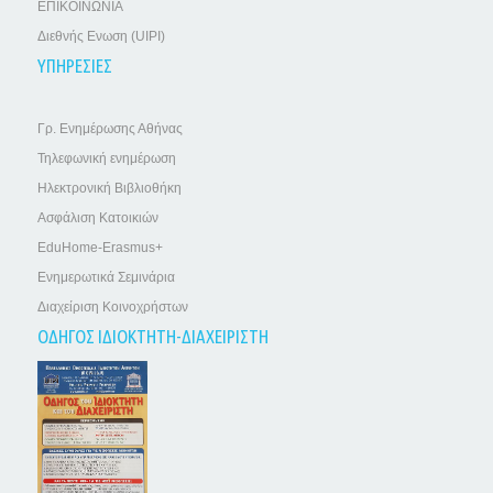
ΕΠΙΚΟΙΝΩΝΙΑ
Διεθνής Ενωση (UIPI)
ΥΠΗΡΕΣΙΕΣ
Γρ. Ενημέρωσης Αθήνας
Τηλεφωνική ενημέρωση
Ηλεκτρονική Βιβλιοθήκη
Ασφάλιση Κατοικιών
EduHome-Erasmus+
Ενημερωτικά Σεμινάρια
Διαχείριση Κοινοχρήστων
ΟΔΗΓΟΣ ΙΔΙΟΚΤΗΤΗ-ΔΙΑΧΕΙΡΙΣΤΗ