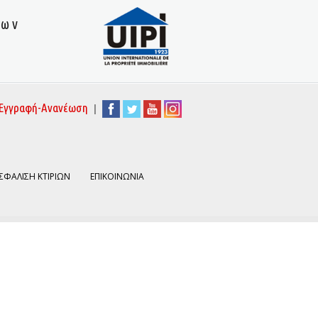
των
|
Εγγραφή-Ανανέωση
ΣΦΑΛΙΣΗ ΚΤΙΡΙΩΝ
ΕΠΙΚΟΙΝΩΝΙΑ