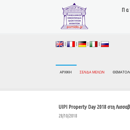
Πα
|
|
|
|
ΑΡΧΙΚΗ
ΣΕΛΙΔΑ ΜΕΛΩΝ
ΘΕΜΑΤΟΛ
UIPI Property Day 2018 στη Λισσα
28/10/2018