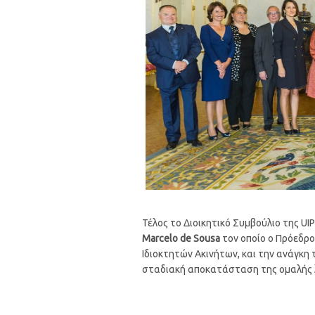
Τέλος το Διοικητικό Συμβούλιο της U
Marcelo de Sousa
τον οποίο ο Πρόεδρο
Ιδιοκτητών Ακινήτων, και την ανάγκη
σταδιακή αποκατάσταση της ομαλής λε