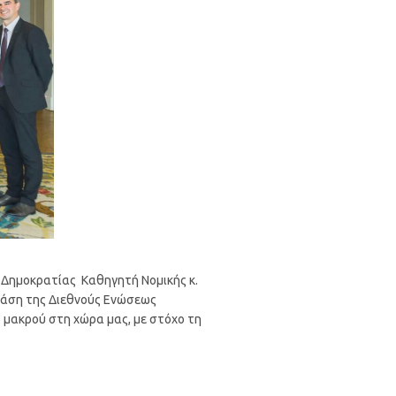
ς Δημοκρατίας Καθηγητή Νομικής κ.
δράση της Διεθνούς Ενώσεως
ό μακρού στη χώρα μας, με στόχο τη